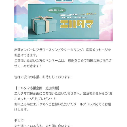
出演メンバーにフラワースタンドやケータリング、応援メッセージを
お届けできます。
ご参加いただいた方のペンネームは、 感謝をこめて当日会場に掲示さ
せていただきます！
皆様の沢山の応援、お待ちしております！
【エルタマ応援企画 追加情報】
エルタマ応援企画にご参加いただいた皆さまへ、出演者全員からの“お
礼メッセージ”をプレゼント！
お申込み時にエルタマへご登録いただいたメールアドレス宛てにお届
けします。
そして——
まだ迷っている方も、まだ間に合います！