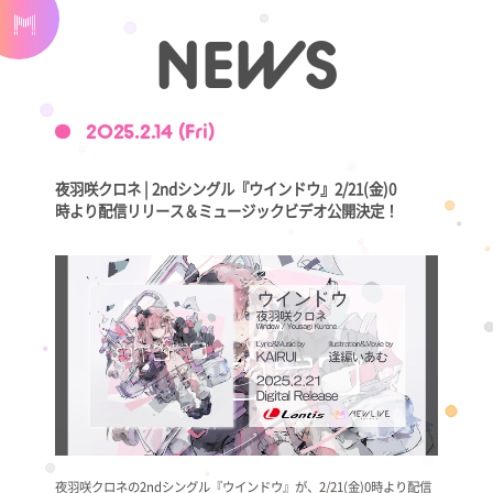
NEWS
2025.2.14 (Fri)
夜羽咲クロネ | 2ndシングル『ウインドウ』2/21(金)0
時より配信リリース＆ミュージックビデオ公開決定！
夜羽咲クロネの2ndシングル『ウインドウ』が、2/21(金)0時より配信