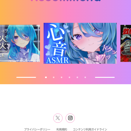
プライバシーポリシー
利用規約
コンテンツ利用ガイドライン