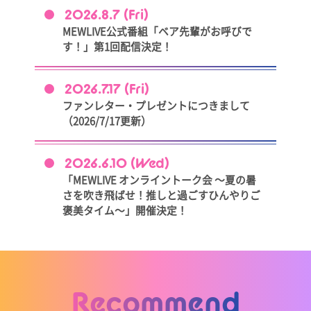
2026.8.7 (Fri)
MEWLIVE公式番組「ベア先輩がお呼びで
す！」第1回配信決定！
2026.7.17 (Fri)
ファンレター・プレゼントにつきまして
（2026/7/17更新）
2026.6.10 (Wed)
「MEWLIVE オンライントーク会 ～夏の暑
さを吹き飛ばせ！推しと過ごすひんやりご
褒美タイム～」開催決定！
Recommend