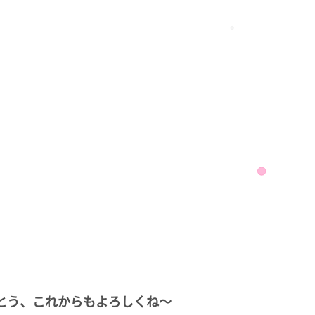
がとう、これからもよろしくね～