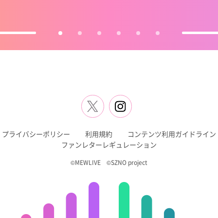
プライバシーポリシー
利用規約
コンテンツ利用ガイドライン
ファンレターレギュレーション
©MEWLIVE ©SZNO project