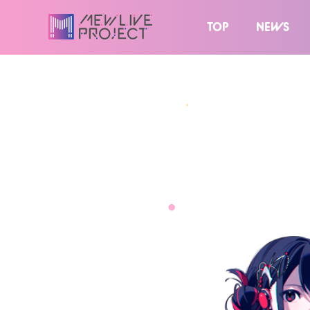
TOP
NEWS