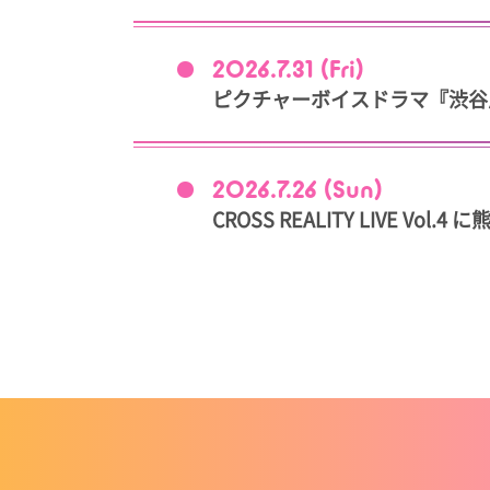
2026.7.31 (Fri)
ピクチャーボイスドラマ『渋谷
2026.7.26 (Sun)
CROSS REALITY LIVE V