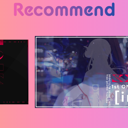
Recommend