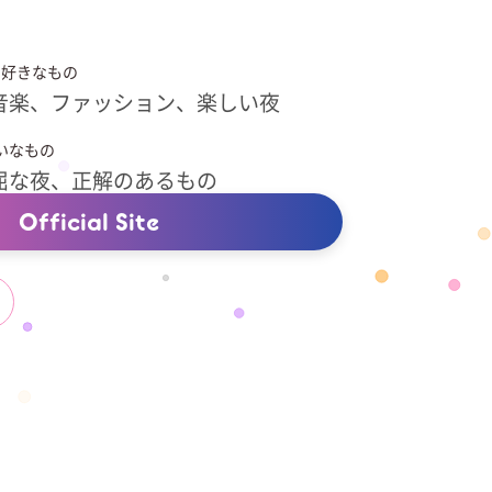
好きなもの
音楽、ファッション、楽しい夜
いなもの
屈な夜、正解のあるもの
Official Site