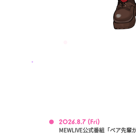
2026.8.7 (Fri)
MEWLIVE公式番組「ベア先