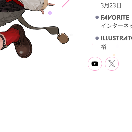
3月23日
FAVORITE
インターネ
ILLUSTRA
裕