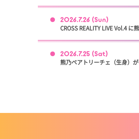
2026.7.26 (Sun)
CROSS REALITY LIVE V
2026.7.25 (Sat)
熊乃ベアトリーチェ（生身）がサマソニ