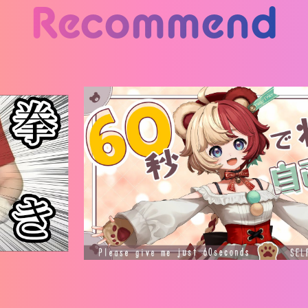
Recommend