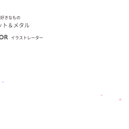
好きなもの
ット＆メタル
TOR
イラストレーター