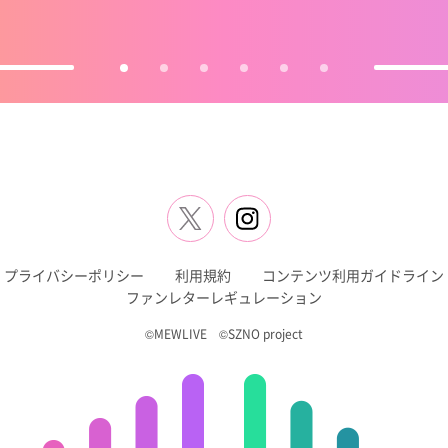
プライバシーポリシー
利用規約
コンテンツ利用ガイドライン
ファンレターレギュレーション
©MEWLIVE ©SZNO project