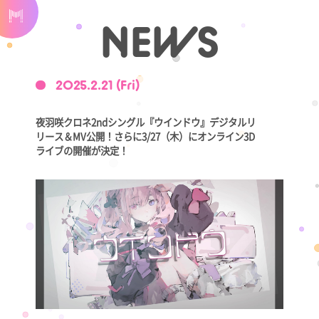
NEWS
2025.2.21 (Fri)
夜羽咲クロネ2ndシングル『ウインドウ』デジタルリ
リース＆MV公開！さらに3/27（木）にオンライン3D
ライブの開催が決定！