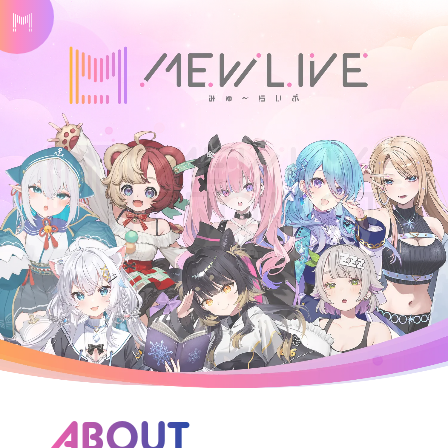
ABOUT