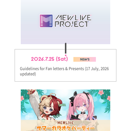
2026.7.25 (Sat)
NEWS
Guidelines for Fan letters & Presents (17 July, 2026
updated)