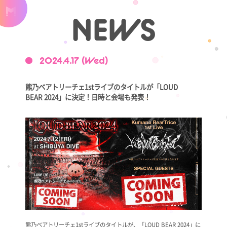
NEWS
2024.4.17 (Wed)
熊乃ベアトリーチェ1stライブのタイトルが「LOUD
BEAR 2024」に決定！日時と会場も発表！
熊乃ベアトリーチェ1stライブのタイトルが、「LOUD BEAR 2024」に